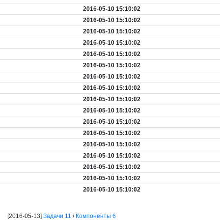
2016-05-10 15:10:02
2016-05-10 15:10:02
2016-05-10 15:10:02
2016-05-10 15:10:02
2016-05-10 15:10:02
2016-05-10 15:10:02
2016-05-10 15:10:02
2016-05-10 15:10:02
2016-05-10 15:10:02
2016-05-10 15:10:02
2016-05-10 15:10:02
2016-05-10 15:10:02
2016-05-10 15:10:02
2016-05-10 15:10:02
2016-05-10 15:10:02
2016-05-10 15:10:02
2016-05-10 15:10:02
[2016-05-13]
Задачи 11
/
Компоненты 6