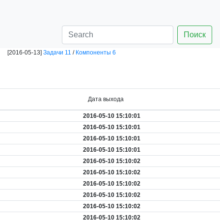
Поиск
[2016-05-13]
Задачи 11
/
Компоненты 6
Дата выхода
2016-05-10 15:10:01
2016-05-10 15:10:01
2016-05-10 15:10:01
2016-05-10 15:10:01
2016-05-10 15:10:02
2016-05-10 15:10:02
2016-05-10 15:10:02
2016-05-10 15:10:02
2016-05-10 15:10:02
2016-05-10 15:10:02