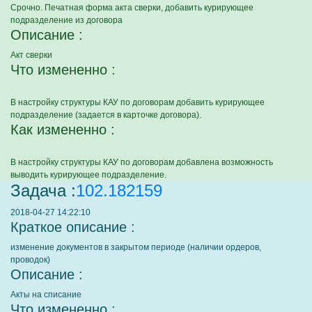
Срочно. Печатная форма акта сверки, добавить курирующее
подразделение из договора
Описание :
Акт сверки
Что измененно :
В настройку структуры КАУ по договорам добавить курирующее
подразделение (задается в карточке договора).
Как измененно :
В настройку структуры КАУ по договорам добавлена возможность
выводить курирующее подразделение.
Задача :
102.182159
2018-04-27 14:22:10
Краткое описание :
изменение документов в закрытом периоде (наличии ордеров,
проводок)
Описание :
Акты на списание
Что измененно :