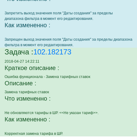
Запретить выход значения поля "Даты создания" за пределы
диапазона фильтра в момент его редактирования.
Как измененно :
Запрещен выход значения поля "Даты создания" за пределы диапазона
фильтра в момент его редактирования.
Задача :
102.182173
2018-04-27 14:22:11
Краткое описание :
Ошибка функционала - Замена тарифных ставок
Описание :
Замена тарифных ставок
Что измененно :
Не обновляются тарифы в ШР. <<Не указан тариф>>.
Как измененно :
Корректная замена тарифа в ШР.