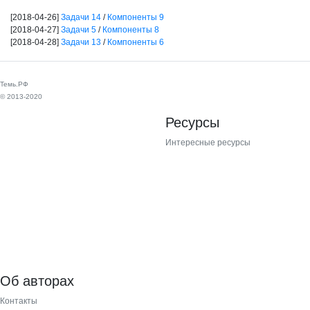
[2018-04-26]
Задачи 14
/
Компоненты 9
[2018-04-27]
Задачи 5
/
Компоненты 8
[2018-04-28]
Задачи 13
/
Компоненты 6
Темь.РФ
© 2013-2020
Ресурсы
Интересные ресурсы
Об авторах
Контакты