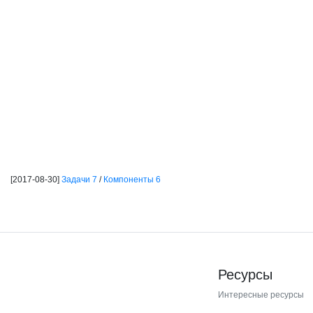
[2017-08-30]
Задачи 7
/
Компоненты 6
Ресурсы
Интересные ресурсы