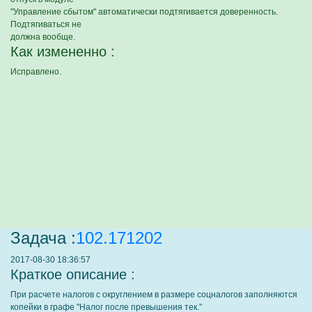
"Управление сбытом" автоматически подтягивается доверенность.
Подтягиваться не
должна вообще.
Как измененно :
Исправлено.
Задача :
102.171202
2017-08-30 18:36:57
Краткое описание :
При расчете налогов с округлением в размере соцналогов заполняются
копейки в графе "Налог после превышения тек."