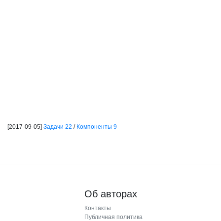
[2017-09-05]
Задачи 22
/
Компоненты 9
Об авторах
Контакты
Публичная политика