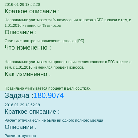
2016-01-29 13:52:20
Краткое описание :
Неправильно учитывается % начисления взносов в БГС в связи с тем, с
1.01.2016 изменился % взносов
Описание :
Отчет для контроля начисления взносов [РБ]
Что измененно :
Неправильно учитывается процент начисления взносов в БГС в связи с
тем, с 1.01.2016 изменился процент взносов.
Как измененно :
Правильно учитывается процент в БелГосСтрах.
Задача :
180.9074
2016-01-29 13:52:19
Краткое описание :
Расчет отпуска если не было ни одного полного месяца
Описание :
Расчет отпускных