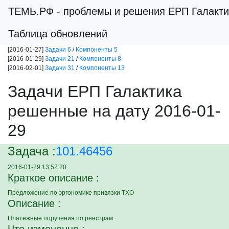
ТЕМЬ.РФ
- проблемы и решения ЕРП Галакти
Таблица обновлений
[2016-01-27]
Задачи 6
/
Компоненты 5
[2016-01-29]
Задачи 21
/
Компоненты 8
[2016-02-01]
Задачи 31
/
Компоненты 13
Задачи ЕРП Галактика
решенные на дату 2016-01-
29
Задача :
101.46456
2016-01-29 13:52:20
Краткое описание :
Предложение по эргономике привязки ТХО
Описание :
Платежные поручения по реестрам