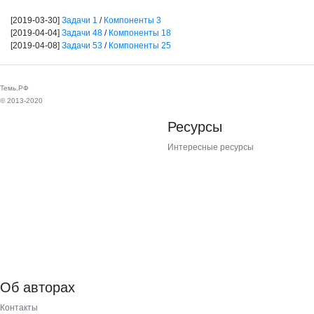
[2019-03-30]
Задачи 1
/
Компоненты 3
[2019-04-04]
Задачи 48
/
Компоненты 18
[2019-04-08]
Задачи 53
/
Компоненты 25
Темь.РФ
© 2013-2020
Ресурсы
Интересные ресурсы
Об авторах
Контакты