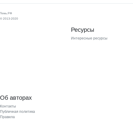
Темь.РФ
© 2013-2020
Ресурсы
Интересные ресурсы
Об авторах
Контакты
Публичная политика
Правила