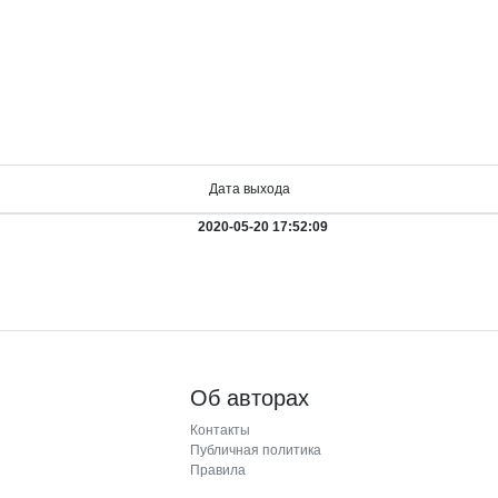
Дата выхода
2020-05-20 17:52:09
Об авторах
Контакты
Публичная политика
Правила