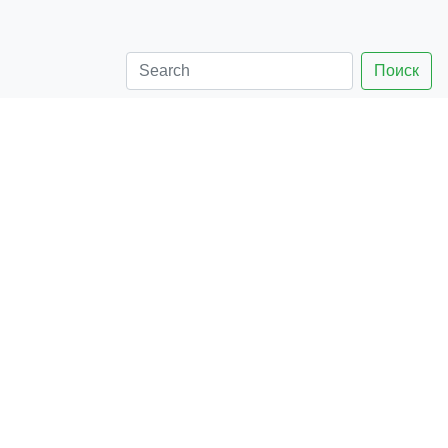
Поиск