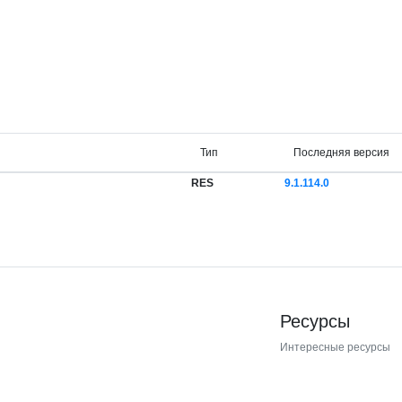
Тип
Последняя версия
RES
9.1.114.0
Ресурсы
Интересные ресурсы