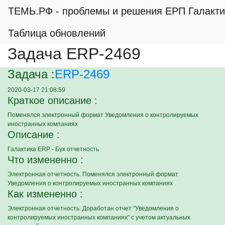
ТЕМЬ.РФ
- проблемы и решения ЕРП Галакти
Таблица обновлений
Задача ERP-2469
Задача :
ERP-2469
2020-03-17 21:08:59
Краткое описание :
Поменялся электронный формат Уведомления о контролируемых
иностранных компаниях
Описание :
Галактика ERP - Бух отчетность
Что измененно :
Электронная отчетность. Поменялся электронный формат
Уведомления о контролируемых иностранных компаниях
Как измененно :
Электронная отчетность. Доработан отчет "Уведомления о
контролируемых иностранных компаниях" с учетом актуальных