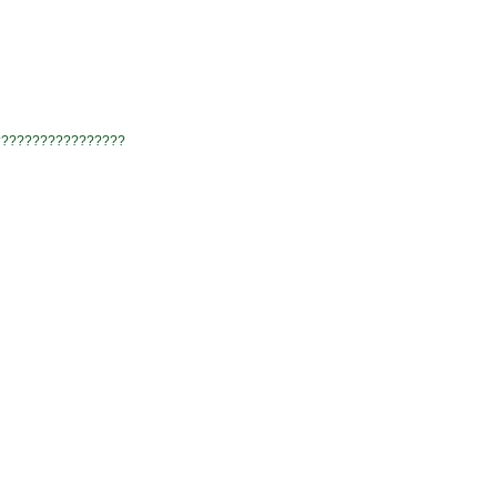
?????????????????