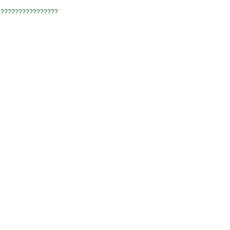
?????????????????