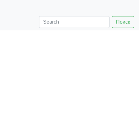
Поиск