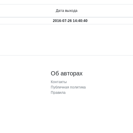
Дата выхода
2016-07-26 14:40:40
Об авторах
Контакты
Публичная политика
Правила