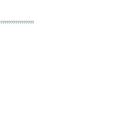
?????????????????