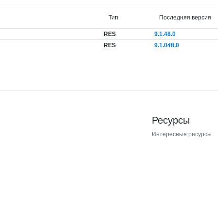
Тип
Последняя версия
RES
9.1.48.0
RES
9.1.048.0
Ресурсы
Интересные ресурсы