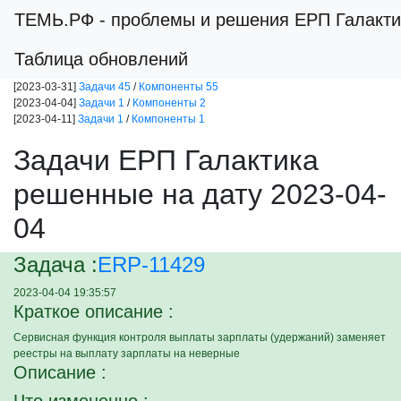
ТЕМЬ.РФ
- проблемы и решения ЕРП Галакти
Таблица обновлений
[2023-03-31]
Задачи 45
/
Компоненты 55
[2023-04-04]
Задачи 1
/
Компоненты 2
[2023-04-11]
Задачи 1
/
Компоненты 1
Задачи ЕРП Галактика
решенные на дату 2023-04-
04
Задача :
ERP-11429
2023-04-04 19:35:57
Краткое описание :
Сервисная функция контроля выплаты зарплаты (удержаний) заменяет
реестры на выплату зарплаты на неверные
Описание :