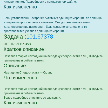
измерения нет. Подробности в приложенном файле.
Как измененно :
Если установлены настройки Активных единиц измерения, то единица
измерения проставляется активная. Она должна иметь связь с
каталогом единиц измерения. Если связь не установлена то
проставляется учётная единица измерения.
Задача :
101.67378
2019-07-29 15:04:24
Краткое описание :
Печатная форма накладной на передачу спецоснастки в МЦ. Выводить
примечание и добавить итоги
Описание :
Накладная Спецоснастка -> Склад
Что измененно :
Печатная форма накладной на передачу спецоснастки в МЦ. Выводить
примечание и добавить итоги.
Более подробное описание во вложении.
Как измененно :