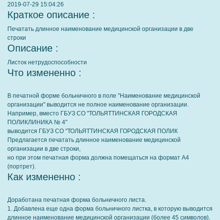
2019-07-29 15:04:26
Краткое описание :
Печатать длинное наименование медицинской организации в две
строки
Описание :
Листок нетрудоспособности
Что измененно :
В печатной форме больничного в поле "Наименование медицинской
организации" выводится не полное наименование организации.
Например, вместо ГБУЗ СО "ТОЛЬЯТТИНСКАЯ ГОРОДСКАЯ
ПОЛИКЛИНИКА № 4"
выводится ГБУЗ СО "ТОЛЬЯТТИНСКАЯ ГОРОДСКАЯ ПОЛИК
Предлагается печатать длинное наименование медицинской
организации в две строки,
но при этом печатная форма должна помещаться на формат А4
(портрет).
Как измененно :
Доработана печатная форма больничного листа.
1. Добавлена еще одна форма больничного листка, в которую выводится
длинное наименование медицинской организации (более 45 символов).