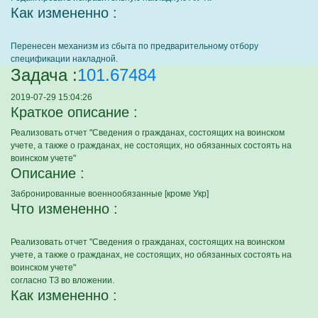
Как измененно :
Перенесен механизм из сбыта по предварительному отбору
спецификации накладной.
Задача :
101.67484
2019-07-29 15:04:26
Краткое описание :
Реализовать отчет "Сведения о гражданах, состоящих на воинском
учете, а также о гражданах, не состоящих, но обязанных состоять на
воинском учете"
Описание :
Забронированные военнообязанные [кроме Укр]
Что измененно :
Реализовать отчет "Сведения о гражданах, состоящих на воинском
учете, а также о гражданах, не состоящих, но обязанных состоять на
воинском учете"
согласно ТЗ во вложении.
Как измененно :