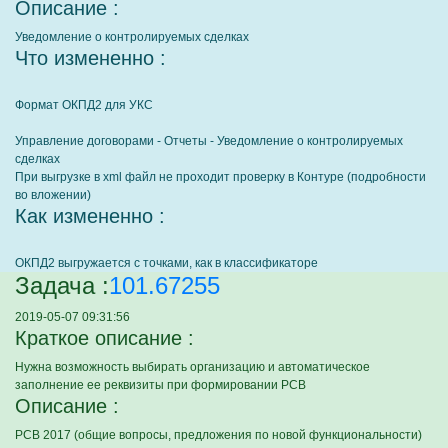
Описание :
Уведомление о контролируемых сделках
Что измененно :
Формат ОКПД2 для УКС
Управление договорами - Отчеты - Уведомление о контролируемых
сделках
При выгрузке в xml файл не проходит проверку в Контуре (подробности
во вложении)
Как измененно :
ОКПД2 выгружается с точками, как в классификаторе
Задача :
101.67255
2019-05-07 09:31:56
Краткое описание :
Нужна возможность выбирать организацию и автоматическое
заполнение ее реквизиты при формировании РСВ
Описание :
РСВ 2017 (общие вопросы, предложения по новой функциональности)