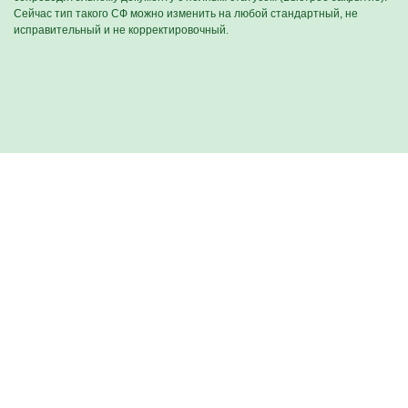
Сейчас тип такого СФ можно изменить на любой стандартный, не
исправительный и не корректировочный.