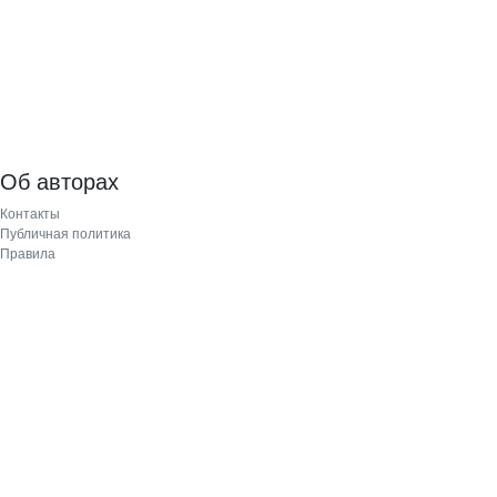
Об авторах
Контакты
Публичная политика
Правила