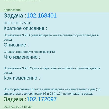
Доработано.
Задача :
102.168401
2018-01-10 17:58:39
Краткое описание :
Приложение 3 РБ.Сумма возврата неначисляемых сумм попадает в
доход
Описание :
Справки в налоговую инспекцию [РБ]
Что измененно :
Приложение 3 РБ. Сумма возврата не начисляемых сумм попадает в
доход.
Как измененно :
При формировании отчета сумма возврата не начисляемых сумм (по
видам оплат с алгоритмами 97 и 98 (пр.2)) не попадает в доход.
Задача :
102.172097
2018-01-10 17:58:39