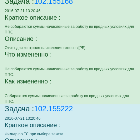
Задача :
102.155168
2016-07-21 13:20:46
Краткое описание :
Не собираются суммы начисленные за работу во вредных условиях для
ППС
Описание :
Отчет для контроля начисления взносов [РБ]
Что измененно :
Не собираются суммы начисленные за работу во вредных условиях для
ППС.
Как измененно :
Собираются суммы начисленные за работу во вредных условиях для
ППС.
Задача :
102.155222
2016-07-21 13:20:46
Краткое описание :
Фильтр по ТС при выборе заказа