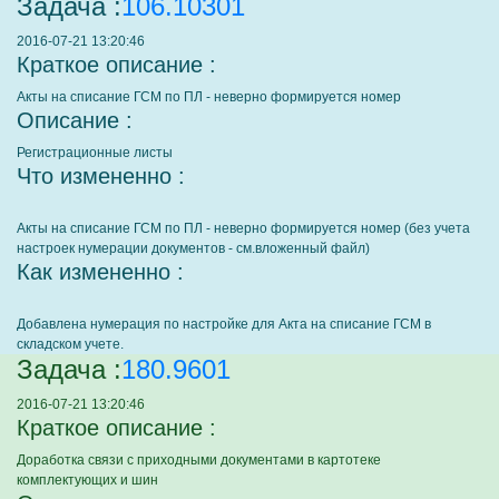
Задача :
106.10301
2016-07-21 13:20:46
Краткое описание :
Акты на списание ГСМ по ПЛ - неверно формируется номер
Описание :
Регистрационные листы
Что измененно :
Акты на списание ГСМ по ПЛ - неверно формируется номер (без учета
настроек нумерации документов - см.вложенный файл)
Как измененно :
Добавлена нумерация по настройке для Акта на списание ГСМ в
складском учете.
Задача :
180.9601
2016-07-21 13:20:46
Краткое описание :
Доработка связи с приходными документами в картотеке
комплектующих и шин