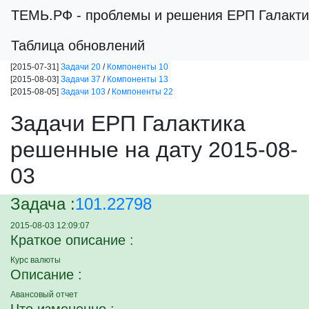
ТЕМЬ.РФ
- проблемы и решения ЕРП Галакти
Таблица обновлений
[2015-07-31]
Задачи 20
/
Компоненты 10
[2015-08-03]
Задачи 37
/
Компоненты 13
[2015-08-05]
Задачи 103
/
Компоненты 22
Задачи ЕРП Галактика
решенные на дату 2015-08-
03
Задача :
101.22798
2015-08-03 12:09:07
Краткое описание :
Курс валюты
Описание :
Авансовый отчет