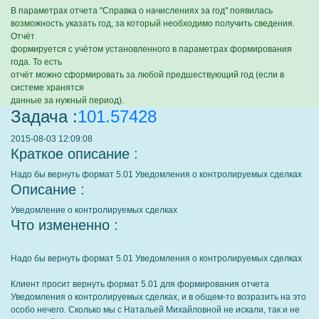
В параметрах отчета "Справка о начислениях за год" появилась
возможность указать год, за который необходимо получить сведения.
Отчёт
формируется с учётом установленного в параметрах формирования
года. То есть
отчёт можно сформировать за любой предшествующий год (если в
системе хранятся
данные за нужный период).
Задача :
101.57428
2015-08-03 12:09:08
Краткое описание :
Надо бы вернуть формат 5.01 Уведомления о контролируемых сделках
Описание :
Уведомление о контролируемых сделках
Что измененно :
Надо бы вернуть формат 5.01 Уведомления о контролируемых сделках
Клиент просит вернуть формат 5.01 для формирования отчета
Уведомления о контролируемых сделках, и в общем-то возразить на это
особо нечего. Сколько мы с Натальей Михайловной не искали, так и не