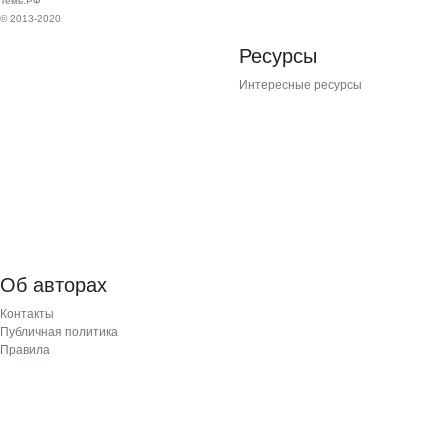
Темь.РФ
© 2013-2020
Ресурсы
Интересные ресурсы
Об авторах
Контакты
Публичная политика
Правила