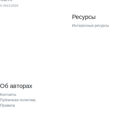
Темь.РФ
© 2013-2020
Ресурсы
Интересные ресурсы
Об авторах
Контакты
Публичная политика
Правила