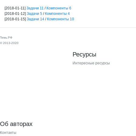
[2018-01-11]
Задачи 11
/
Компоненты 6
[2018-01-12]
Задачи 5
/
Компоненты 4
[2018-01-15]
Задачи 14
/
Компоненты 10
Темь.РФ
© 2013-2020
Ресурсы
Интересные ресурсы
Об авторах
Контакты